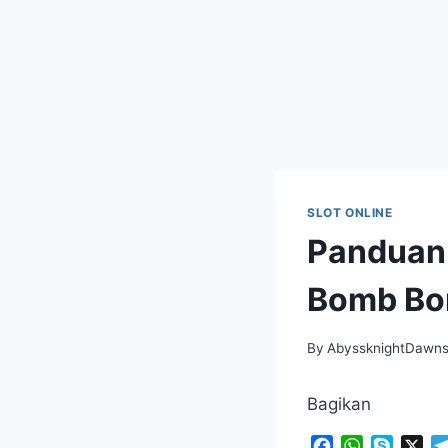
SLOT ONLINE
Panduan 
Bomb Bo
By
AbyssknightDawns
Bagikan
F
W
S
X