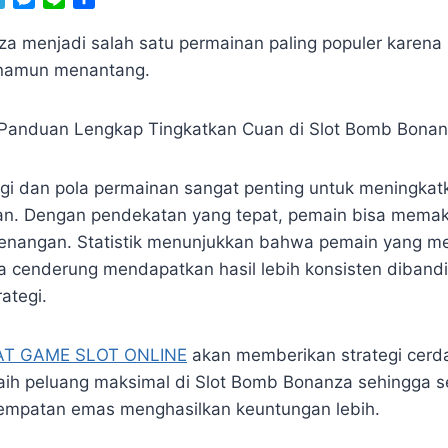
e
e
i
h
l
s
n
a
a menjadi salah satu permainan paling populer karen
e
s
e
r
namun menantang.
g
e
e
r
n
a
g
m
e
r
i dan pola permainan sangat penting untuk meningkat
an. Dengan pendekatan yang tepat, pemain bisa memak
nangan. Statistik menunjukkan bahwa pemain yang m
 cenderung mendapatkan hasil lebih konsisten diband
ategi.
T GAME SLOT ONLINE
akan memberikan strategi cerda
raih peluang maksimal di Slot Bomb Bonanza sehingga s
sempatan emas menghasilkan keuntungan lebih.