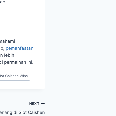
tap
emahami
ap,
pemanfaatan
n lebih
i permainan ini.
Slot Caishen Wins
NEXT
enang di Slot Caishen