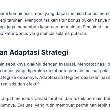
ahami kombinasi simbol yang dapat memicu bonus mem
egi taruhan. Mengoptimalkan fitur bonus bukan hanya
tapi juga menambah keseruan permainan. Pemain disara
dikator bonus yang muncul selama putaran.
an Adaptasi Strategi
in sebaiknya diakhiri dengan evaluasi. Mencatat hasil p
 bonus yang diperoleh membantu pemain melihat pola
ategi ke depannya. Adaptasi strategi berdasarkan has
ealistis dan efektif.
in dapat mencoba variasi taruhan dan teknik bermain ba
umnya. Evaluasi yang rutin membuat permainan lebih t