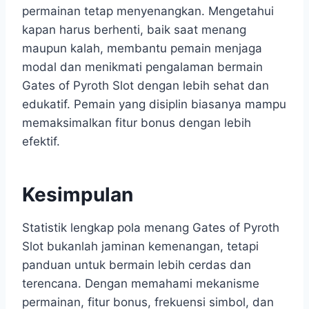
permainan tetap menyenangkan. Mengetahui
kapan harus berhenti, baik saat menang
maupun kalah, membantu pemain menjaga
modal dan menikmati pengalaman bermain
Gates of Pyroth Slot dengan lebih sehat dan
edukatif. Pemain yang disiplin biasanya mampu
memaksimalkan fitur bonus dengan lebih
efektif.
Kesimpulan
Statistik lengkap pola menang Gates of Pyroth
Slot bukanlah jaminan kemenangan, tetapi
panduan untuk bermain lebih cerdas dan
terencana. Dengan memahami mekanisme
permainan, fitur bonus, frekuensi simbol, dan