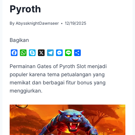
Pyroth
By
AbyssknightDawnseer
12/19/2025
Bagikan
F
W
S
X
T
M
L
S
a
h
k
e
e
i
h
c
a
y
l
s
n
a
Permainan Gates of Pyroth Slot menjadi
e
t
p
e
s
e
r
populer karena tema petualangan yang
b
s
e
g
e
e
memikat dan berbagai fitur bonus yang
o
A
r
n
menggiurkan.
o
p
a
g
k
p
m
e
r