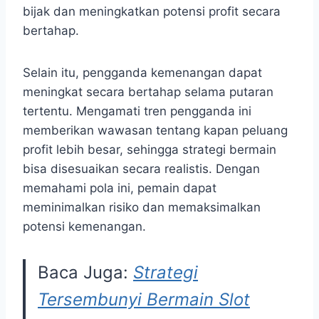
bijak dan meningkatkan potensi profit secara
bertahap.
Selain itu, pengganda kemenangan dapat
meningkat secara bertahap selama putaran
tertentu. Mengamati tren pengganda ini
memberikan wawasan tentang kapan peluang
profit lebih besar, sehingga strategi bermain
bisa disesuaikan secara realistis. Dengan
memahami pola ini, pemain dapat
meminimalkan risiko dan memaksimalkan
potensi kemenangan.
Baca Juga:
Strategi
Tersembunyi Bermain Slot