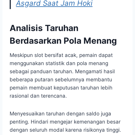
Asgard Saat Jam Hoki
Analisis Taruhan
Berdasarkan Pola Menang
Meskipun slot bersifat acak, pemain dapat
menggunakan statistik dan pola menang
sebagai panduan taruhan. Mengamati hasil
beberapa putaran sebelumnya membantu
pemain membuat keputusan taruhan lebih
rasional dan terencana.
Menyesuaikan taruhan dengan saldo juga
penting. Hindari mengejar kemenangan besar
dengan seluruh modal karena risikonya tinggi.