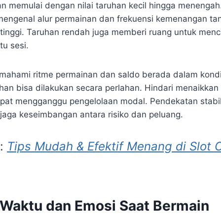
n memulai dengan nilai taruhan kecil hingga menengah.
mengenal alur permainan dan frekuensi kemenangan ta
 tinggi. Taruhan rendah juga memberi ruang untuk men
u sesi.
mahami ritme permainan dan saldo berada dalam kondi
han bisa dilakukan secara perlahan. Hindari menaikkan
apat mengganggu pengelolaan modal. Pendekatan stabil s
njaga keseimbangan antara risiko dan peluang.
a:
Tips Mudah & Efektif Menang di Slot 
Waktu dan Emosi Saat Bermain