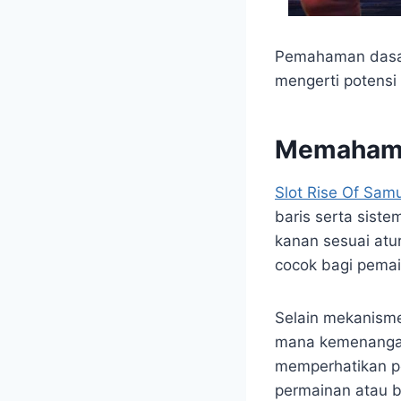
Pemahaman dasar
mengerti potensi 
Memahami
Slot Rise Of Samu
baris serta sist
kanan sesuai atu
cocok bagi pemai
Selain mekanisme
mana kemenangan 
memperhatikan po
permainan atau be