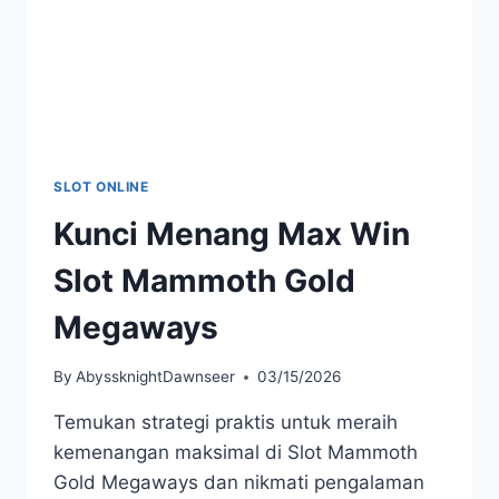
SLOT ONLINE
Kunci Menang Max Win
Slot Mammoth Gold
Megaways
By
AbyssknightDawnseer
03/15/2026
Temukan strategi praktis untuk meraih
kemenangan maksimal di Slot Mammoth
Gold Megaways dan nikmati pengalaman