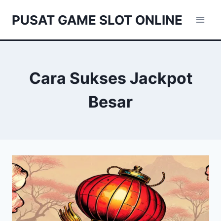
Skip
PUSAT GAME SLOT ONLINE
to
content
Cara Sukses Jackpot
Besar