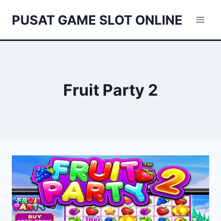
Skip
PUSAT GAME SLOT ONLINE
to
content
Fruit Party 2