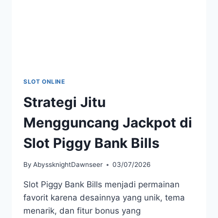
SLOT ONLINE
Strategi Jitu
Mengguncang Jackpot di
Slot Piggy Bank Bills
By
AbyssknightDawnseer
03/07/2026
Slot Piggy Bank Bills menjadi permainan
favorit karena desainnya yang unik, tema
menarik, dan fitur bonus yang