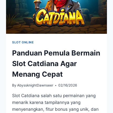
SLOT ONLINE
Panduan Pemula Bermain
Slot Catdiana Agar
Menang Cepat
By
AbyssknightDawnseer
02/16/2026
Slot Catdiana salah satu permainan yang
menarik karena tampilannya yang
menyenangkan, fitur bonus yang unik, dan