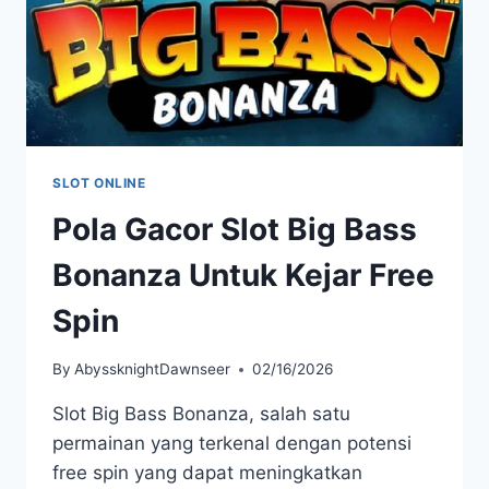
SLOT ONLINE
Pola Gacor Slot Big Bass
Bonanza Untuk Kejar Free
Spin
By
AbyssknightDawnseer
02/16/2026
Slot Big Bass Bonanza, salah satu
permainan yang terkenal dengan potensi
free spin yang dapat meningkatkan