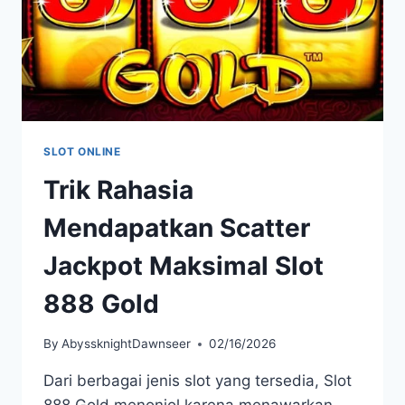
SLOT ONLINE
Trik Rahasia
Mendapatkan Scatter
Jackpot Maksimal Slot
888 Gold
By
AbyssknightDawnseer
02/16/2026
Dari berbagai jenis slot yang tersedia, Slot