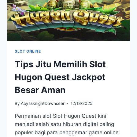
SLOT ONLINE
Tips Jitu Memilih Slot
Hugon Quest Jackpot
Besar Aman
By
AbyssknightDawnseer
12/18/2025
Permainan slot Slot Hugon Quest kini
menjadi salah satu hiburan digital paling
populer bagi para penggemar game online.