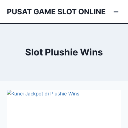
Skip
PUSAT GAME SLOT ONLINE
to
content
Slot Plushie Wins