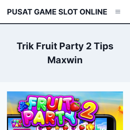
Skip
PUSAT GAME SLOT ONLINE
to
content
Trik Fruit Party 2 Tips
Maxwin