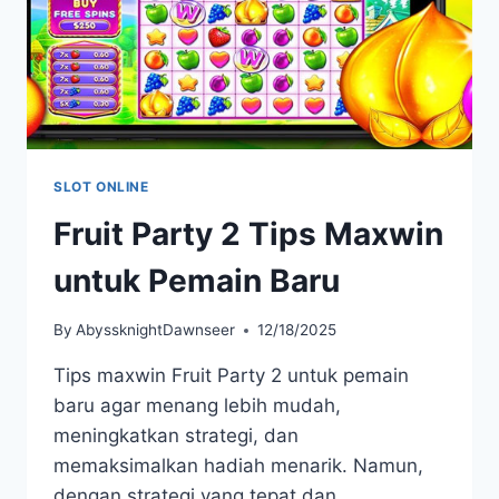
SLOT ONLINE
Fruit Party 2 Tips Maxwin
untuk Pemain Baru
By
AbyssknightDawnseer
12/18/2025
Tips maxwin Fruit Party 2 untuk pemain
baru agar menang lebih mudah,
meningkatkan strategi, dan
memaksimalkan hadiah menarik. Namun,
dengan strategi yang tepat dan