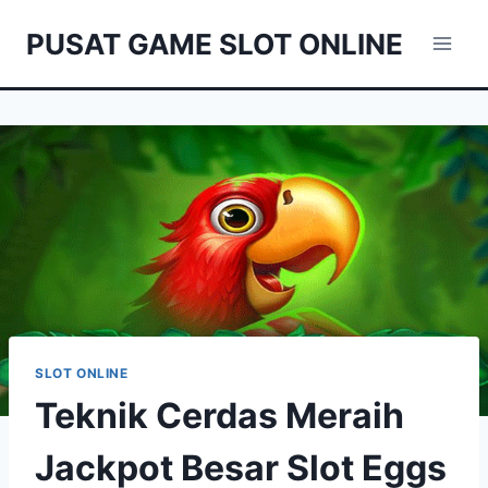
Skip
PUSAT GAME SLOT ONLINE
to
content
SLOT ONLINE
Teknik Cerdas Meraih
Jackpot Besar Slot Eggs