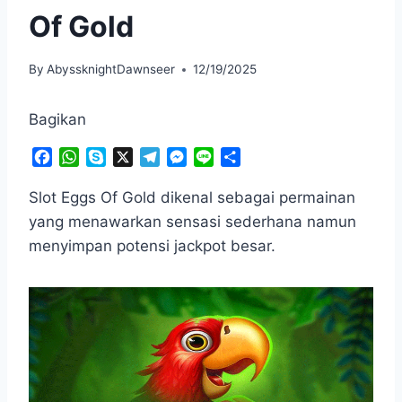
Of Gold
By
AbyssknightDawnseer
12/19/2025
Bagikan
F
W
S
X
T
M
L
S
a
h
k
e
e
i
h
c
a
y
l
s
n
a
Slot Eggs Of Gold dikenal sebagai permainan
e
t
p
e
s
e
r
yang menawarkan sensasi sederhana namun
b
s
e
g
e
e
menyimpan potensi jackpot besar.
o
A
r
n
o
p
a
g
k
p
m
e
r