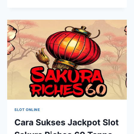
MUDAH
DAPAT
JACKPOT
DI
SLOT
CANDY
BLITZ
BOMBS
SLOT ONLINE
Cara Sukses Jackpot Slot