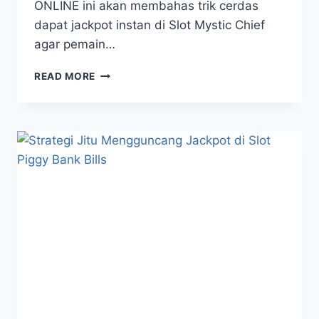
ONLINE ini akan membahas trik cerdas
dapat jackpot instan di Slot Mystic Chief
agar pemain…
TRIK
READ MORE
CERDAS
DAPAT
JACKPOT
INSTAN
DI
SLOT
MYSTIC
CHIEF