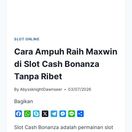
SLOT ONLINE
Cara Ampuh Raih Maxwin
di Slot Cash Bonanza
Tanpa Ribet
By
AbyssknightDawnseer
03/07/2026
Bagikan
Facebook
WhatsApp
Skype
X
Telegram
Messenger
Line
Share
Slot Cash Bonanza adalah permainan slot