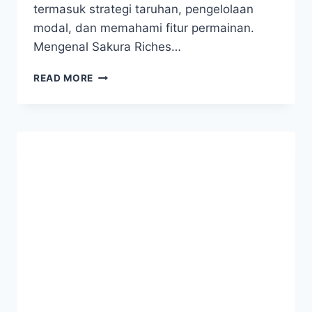
termasuk strategi taruhan, pengelolaan
modal, dan memahami fitur permainan.
Mengenal Sakura Riches…
CARA
READ MORE
SUKSES
JACKPOT
SLOT
SAKURA
RICHES
60
TANPA
MODAL
BESAR