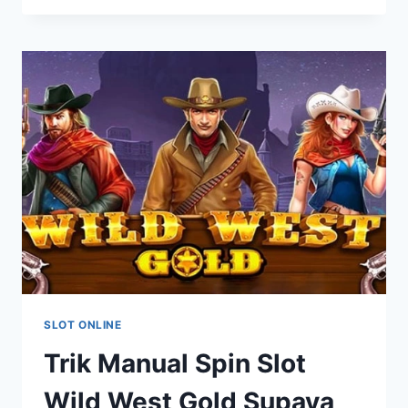
SLOT
BIG
BASS
BONANZA
UNTUK
KEJAR
FREE
SPIN
SLOT ONLINE
Trik Manual Spin Slot
Wild West Gold Supaya