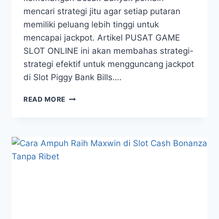
mencari strategi jitu agar setiap putaran
memiliki peluang lebih tinggi untuk
mencapai jackpot. Artikel PUSAT GAME
SLOT ONLINE ini akan membahas strategi-
strategi efektif untuk mengguncang jackpot
di Slot Piggy Bank Bills….
STRATEGI
READ MORE
JITU
MENGGUNCANG
JACKPOT
DI
SLOT
PIGGY
BANK
BILLS