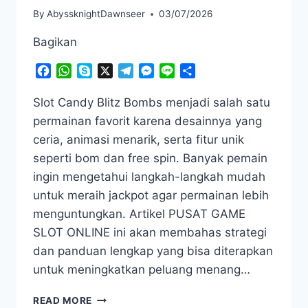
By
AbyssknightDawnseer
03/07/2026
Bagikan
Facebook
WhatsApp
Skype
X
Telegram
Messenger
Line
Share
Slot Candy Blitz Bombs menjadi salah satu
permainan favorit karena desainnya yang
ceria, animasi menarik, serta fitur unik
seperti bom dan free spin. Banyak pemain
ingin mengetahui langkah-langkah mudah
untuk meraih jackpot agar permainan lebih
menguntungkan. Artikel PUSAT GAME
SLOT ONLINE ini akan membahas strategi
dan panduan lengkap yang bisa diterapkan
untuk meningkatkan peluang menang…
LANGKAH
READ MORE