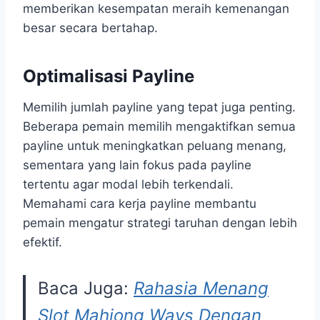
memberikan kesempatan meraih kemenangan
besar secara bertahap.
Optimalisasi Payline
Memilih jumlah payline yang tepat juga penting.
Beberapa pemain memilih mengaktifkan semua
payline untuk meningkatkan peluang menang,
sementara yang lain fokus pada payline
tertentu agar modal lebih terkendali.
Memahami cara kerja payline membantu
pemain mengatur strategi taruhan dengan lebih
efektif.
Baca Juga:
Rahasia Menang
Slot Mahjong Ways Dengan