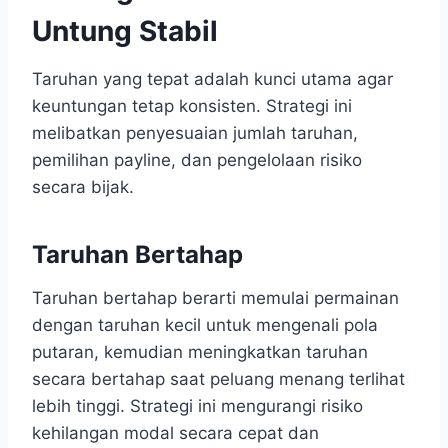
Untung Stabil
Taruhan yang tepat adalah kunci utama agar
keuntungan tetap konsisten. Strategi ini
melibatkan penyesuaian jumlah taruhan,
pemilihan payline, dan pengelolaan risiko
secara bijak.
Taruhan Bertahap
Taruhan bertahap berarti memulai permainan
dengan taruhan kecil untuk mengenali pola
putaran, kemudian meningkatkan taruhan
secara bertahap saat peluang menang terlihat
lebih tinggi. Strategi ini mengurangi risiko
kehilangan modal secara cepat dan