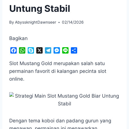
Untung Stabil
By
AbyssknightDawnseer
02/14/2026
Bagikan
F
W
S
X
T
M
L
S
a
h
k
e
e
i
h
c
a
y
l
s
n
a
Slot Mustang Gold merupakan salah satu
e
t
p
e
s
e
r
permainan favorit di kalangan pecinta slot
b
s
e
g
e
e
online.
o
A
r
n
o
p
a
g
k
p
m
e
r
Dengan tema koboi dan padang gurun yang
menawan, permainan ini menawarkan