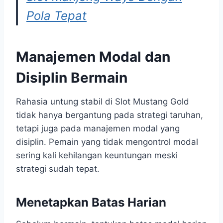
Pola Tepat
Manajemen Modal dan
Disiplin Bermain
Rahasia untung stabil di Slot Mustang Gold
tidak hanya bergantung pada strategi taruhan,
tetapi juga pada manajemen modal yang
disiplin. Pemain yang tidak mengontrol modal
sering kali kehilangan keuntungan meski
strategi sudah tepat.
Menetapkan Batas Harian