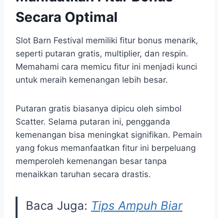
Secara Optimal
Slot Barn Festival memiliki fitur bonus menarik,
seperti putaran gratis, multiplier, dan respin.
Memahami cara memicu fitur ini menjadi kunci
untuk meraih kemenangan lebih besar.
Putaran gratis biasanya dipicu oleh simbol
Scatter. Selama putaran ini, pengganda
kemenangan bisa meningkat signifikan. Pemain
yang fokus memanfaatkan fitur ini berpeluang
memperoleh kemenangan besar tanpa
menaikkan taruhan secara drastis.
Baca Juga:
Tips Ampuh Biar