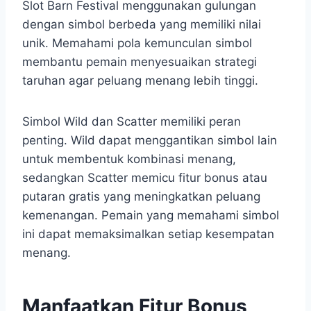
Slot Barn Festival menggunakan gulungan
dengan simbol berbeda yang memiliki nilai
unik. Memahami pola kemunculan simbol
membantu pemain menyesuaikan strategi
taruhan agar peluang menang lebih tinggi.
Simbol Wild dan Scatter memiliki peran
penting. Wild dapat menggantikan simbol lain
untuk membentuk kombinasi menang,
sedangkan Scatter memicu fitur bonus atau
putaran gratis yang meningkatkan peluang
kemenangan. Pemain yang memahami simbol
ini dapat memaksimalkan setiap kesempatan
menang.
Manfaatkan Fitur Bonus