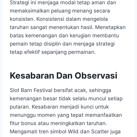
Strategi ini menjaga modal tetap aman dan
memaksimalkan peluang menang secara
konsisten. Konsistensi dalam mengelola
taruhan sangat menentukan hasil. Menetapkan
batas kemenangan dan kerugian membantu
pemain tetap disiplin dan menjaga strategi
tetap efektif sepanjang permainan.
Kesabaran Dan Observasi
Slot Barn Festival bersifat acak, sehingga
kemenangan besar tidak selalu muncul setiap
putaran. Kesabaran menjadi kunci untuk
menunggu momen yang tepat memanfaatkan
fitur bonus atau meningkatkan taruhan.
Mengamati tren simbol Wild dan Scatter juga