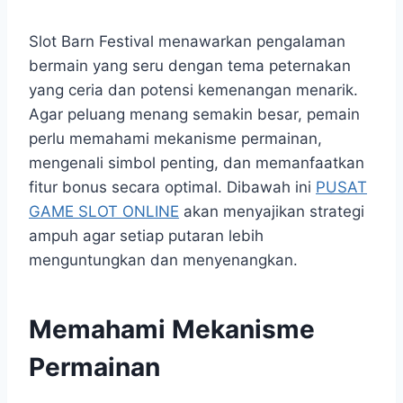
Slot Barn Festival menawarkan pengalaman
bermain yang seru dengan tema peternakan
yang ceria dan potensi kemenangan menarik.
Agar peluang menang semakin besar, pemain
perlu memahami mekanisme permainan,
mengenali simbol penting, dan memanfaatkan
fitur bonus secara optimal. Dibawah ini
PUSAT
GAME SLOT ONLINE
akan menyajikan strategi
ampuh agar setiap putaran lebih
menguntungkan dan menyenangkan.
Memahami Mekanisme
Permainan