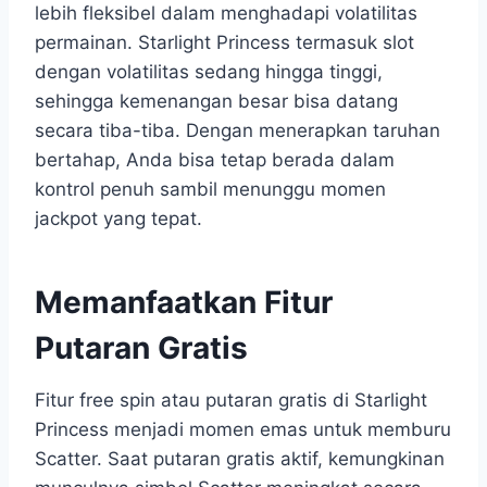
lebih fleksibel dalam menghadapi volatilitas
permainan. Starlight Princess termasuk slot
dengan volatilitas sedang hingga tinggi,
sehingga kemenangan besar bisa datang
secara tiba-tiba. Dengan menerapkan taruhan
bertahap, Anda bisa tetap berada dalam
kontrol penuh sambil menunggu momen
jackpot yang tepat.
Memanfaatkan Fitur
Putaran Gratis
Fitur free spin atau putaran gratis di Starlight
Princess menjadi momen emas untuk memburu
Scatter. Saat putaran gratis aktif, kemungkinan