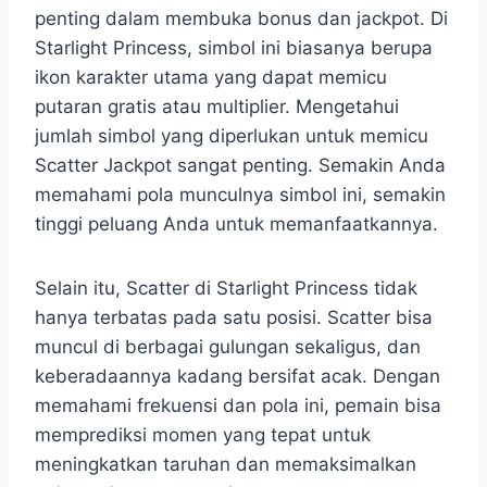
penting dalam membuka bonus dan jackpot. Di
Starlight Princess, simbol ini biasanya berupa
ikon karakter utama yang dapat memicu
putaran gratis atau multiplier. Mengetahui
jumlah simbol yang diperlukan untuk memicu
Scatter Jackpot sangat penting. Semakin Anda
memahami pola munculnya simbol ini, semakin
tinggi peluang Anda untuk memanfaatkannya.
Selain itu, Scatter di Starlight Princess tidak
hanya terbatas pada satu posisi. Scatter bisa
muncul di berbagai gulungan sekaligus, dan
keberadaannya kadang bersifat acak. Dengan
memahami frekuensi dan pola ini, pemain bisa
memprediksi momen yang tepat untuk
meningkatkan taruhan dan memaksimalkan