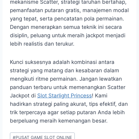
mekanisme Scatter, strategi taruhan bertahap,
pemanfaatan putaran gratis, manajemen modal
yang tepat, serta pencatatan pola permainan.
Dengan menerapkan semua teknik ini secara
disiplin, peluang untuk meraih jackpot menjadi
lebih realistis dan terukur.
Kunci suksesnya adalah kombinasi antara
strategi yang matang dan kesabaran dalam
mengikuti ritme permainan. Jangan lewatkan
panduan terbaru untuk memenangkan Scatter
Jackpot di
Slot Starlight Princess
! Kami
hadirkan strategi paling akurat, tips efektif, dan
trik terpercaya agar setiap putaran Anda lebih
berpeluang meraih kemenangan besar.
Post
#
PUSAT GAME SLOT ONLINE