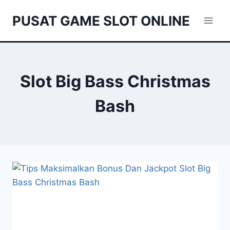
Skip
PUSAT GAME SLOT ONLINE
to
content
Slot Big Bass Christmas
Bash