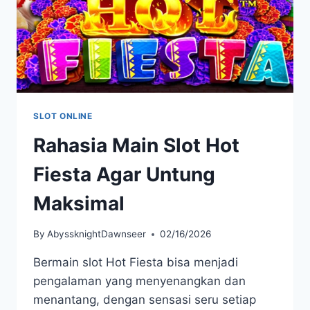
SLOT ONLINE
Rahasia Main Slot Hot
Fiesta Agar Untung
Maksimal
By
AbyssknightDawnseer
02/16/2026
Bermain slot Hot Fiesta bisa menjadi
pengalaman yang menyenangkan dan
menantang, dengan sensasi seru setiap