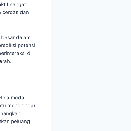
ktif sangat
h cerdas dan
n besar dalam
rediksi potensi
erinteraksi di
arah.
lola modal
ntu menghindari
enangkan.
tkan peluang