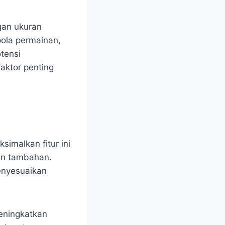
gan ukuran
ola permainan,
tensi
aktor penting
imalkan fitur ini
an tambahan.
enyesuaikan
meningkatkan