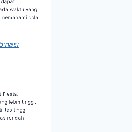
 dapat
pada waktu yang
m memahami pola
binasi
 Fiesta.
g lebih tinggi.
litas tinggi
tas rendah