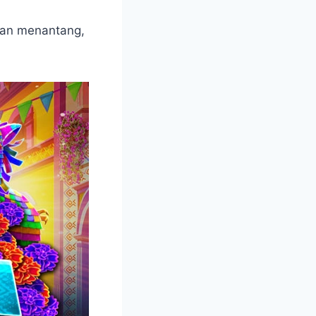
dan menantang,