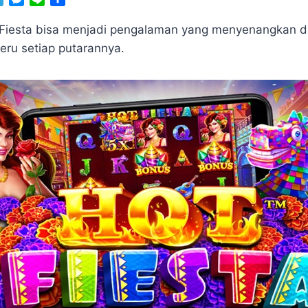
e
e
i
h
l
s
n
a
t Fiesta bisa menjadi pengalaman yang menyenangkan 
e
s
e
r
eru setiap putarannya.
g
e
e
r
n
a
g
m
e
r