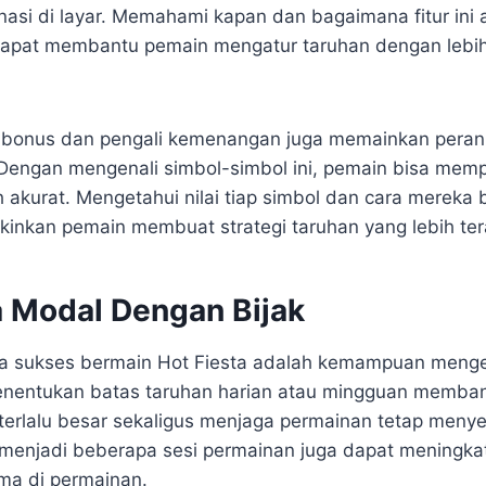
si di layar. Memahami kapan dan bagaimana fitur ini a
 dapat membantu pemain mengatur taruhan dengan lebi
ol bonus dan pengali kemenangan juga memainkan pera
 Dengan mengenali simbol-simbol ini, pemain bisa memp
akurat. Mengetahui nilai tiap simbol dan cara mereka b
inkan pemain membuat strategi taruhan yang lebih ter
 Modal Dengan Bijak
ia sukses bermain Hot Fiesta adalah kemampuan menge
Menentukan batas taruhan harian atau mingguan memba
n terlalu besar sekaligus menjaga permainan tetap meny
enjadi beberapa sesi permainan juga dapat meningka
ama di permainan.