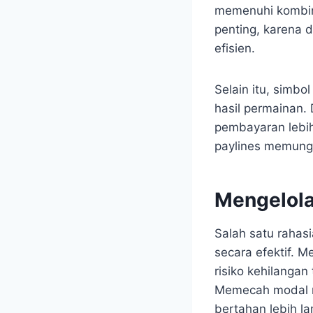
memenuhi kombina
penting, karena
efisien.
Selain itu, simb
hasil permainan.
pembayaran lebih 
paylines memungk
Mengelola
Salah satu rahas
secara efektif. 
risiko kehilanga
Memecah modal m
bertahan lebih l