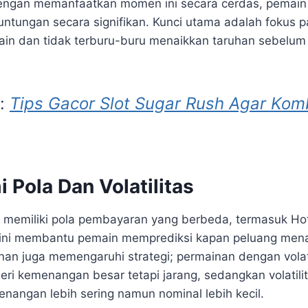
Dengan memanfaatkan momen ini secara cerdas, pemain
ntungan secara signifikan. Kunci utama adalah fokus 
ain dan tidak terburu-buru menaikkan taruhan sebelu
a:
Tips Gacor Slot Sugar Rush Agar Kom
Pola Dan Volatilitas
 memiliki pola pembayaran yang berbeda, termasuk Hot
ini membantu pemain memprediksi kapan peluang menan
inan juga memengaruhi strategi; permainan dengan volati
i kemenangan besar tetapi jarang, sedangkan volatili
angan lebih sering namun nominal lebih kecil.