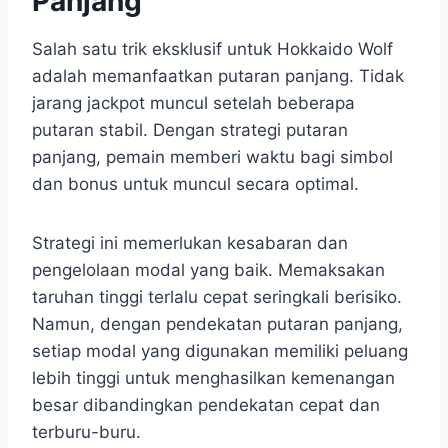
Panjang
Salah satu trik eksklusif untuk Hokkaido Wolf
adalah memanfaatkan putaran panjang. Tidak
jarang jackpot muncul setelah beberapa
putaran stabil. Dengan strategi putaran
panjang, pemain memberi waktu bagi simbol
dan bonus untuk muncul secara optimal.
Strategi ini memerlukan kesabaran dan
pengelolaan modal yang baik. Memaksakan
taruhan tinggi terlalu cepat seringkali berisiko.
Namun, dengan pendekatan putaran panjang,
setiap modal yang digunakan memiliki peluang
lebih tinggi untuk menghasilkan kemenangan
besar dibandingkan pendekatan cepat dan
terburu-buru.