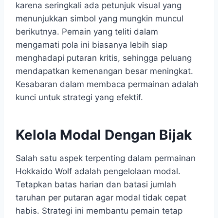
karena seringkali ada petunjuk visual yang
menunjukkan simbol yang mungkin muncul
berikutnya. Pemain yang teliti dalam
mengamati pola ini biasanya lebih siap
menghadapi putaran kritis, sehingga peluang
mendapatkan kemenangan besar meningkat.
Kesabaran dalam membaca permainan adalah
kunci untuk strategi yang efektif.
Kelola Modal Dengan Bijak
Salah satu aspek terpenting dalam permainan
Hokkaido Wolf adalah pengelolaan modal.
Tetapkan batas harian dan batasi jumlah
taruhan per putaran agar modal tidak cepat
habis. Strategi ini membantu pemain tetap