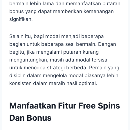
bermain lebih lama dan memanfaatkan putaran
bonus yang dapat memberikan kemenangan
signifikan.
Selain itu, bagi modal menjadi beberapa
bagian untuk beberapa sesi bermain. Dengan
begitu, jika mengalami putaran kurang
menguntungkan, masih ada modal tersisa
untuk mencoba strategi berbeda. Pemain yang
disiplin dalam mengelola modal biasanya lebih
konsisten dalam meraih hasil optimal.
Manfaatkan Fitur Free Spins
Dan Bonus