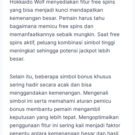
Hokkaido Wolf menyediakan fitur free spins
yang bisa menjadi kunci mendapatkan
kemenangan besar. Pemain harus tahu
bagaimana memicu free spins dan
memanfaatkannya sebaik mungkin. Saat free
spins aktif, peluang kombinasi simbol tinggi
meningkat sehingga potensi jackpot lebih
besar.
Selain itu, beberapa simbol bonus khusus
sering hadir secara acak dan bisa
menggandakan kemenangan. Mengenali
simbol ini serta memahami aturan pemicu
bonus membantu pemain mengambil
keputusan yang lebih tepat. Mengoptimalkan
penggunaan fitur ini sering kali menjadi faktor
penentu antara kemenangan besar dan hasil