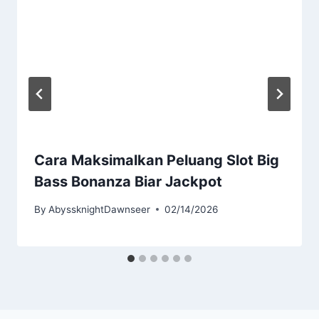
Cara Maksimalkan Peluang Slot Big
Bass Bonanza Biar Jackpot
By
AbyssknightDawnseer
02/14/2026