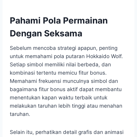
Pahami Pola Permainan
Dengan Seksama
Sebelum mencoba strategi apapun, penting
untuk memahami pola putaran Hokkaido Wolf.
Setiap simbol memiliki nilai berbeda, dan
kombinasi tertentu memicu fitur bonus.
Memahami frekuensi munculnya simbol dan
bagaimana fitur bonus aktif dapat membantu
menentukan kapan waktu terbaik untuk
melakukan taruhan lebih tinggi atau menahan
taruhan.
Selain itu, perhatikan detail grafis dan animasi