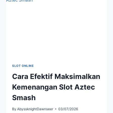
YAGA
SELALU
GACOR
SLOT ONLINE
Cara Efektif Maksimalkan
Kemenangan Slot Aztec
Smash
By
AbyssknightDawnseer
03/07/2026