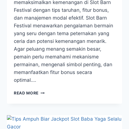
memaksimalkan kemenangan di Slot Barn
Festival dengan tips taruhan, fitur bonus,
dan manajemen modal efektif. Slot Barn
Festival menawarkan pengalaman bermain
yang seru dengan tema peternakan yang
ceria dan potensi kemenangan menarik.
Agar peluang menang semakin besar,
pemain perlu memahami mekanisme
permainan, mengenali simbol penting, dan
memanfaatkan fitur bonus secara
optimal….
STRATEGI
READ MORE
AMPUH
MAKSIMALKAN
KEMENANGAN
SLOT
BARN
FESTIVAL