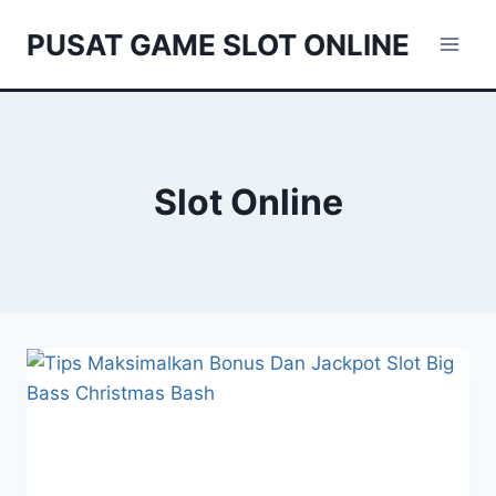
Skip
PUSAT GAME SLOT ONLINE
to
content
Slot Online