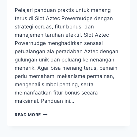
Pelajari panduan praktis untuk menang
terus di Slot Aztec Powernudge dengan
strategi cerdas, fitur bonus, dan
manajemen taruhan efektif. Slot Aztec
Powernudge menghadirkan sensasi
petualangan ala peradaban Aztec dengan
gulungan unik dan peluang kemenangan
menarik. Agar bisa menang terus, pemain
perlu memahami mekanisme permainan,
mengenali simbol penting, serta
memanfaatkan fitur bonus secara
maksimal. Panduan ini…
PANDUAN
READ MORE
PRAKTIS
MENANG
TERUS