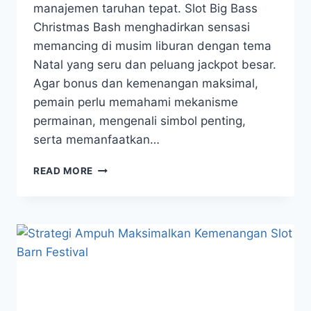
manajemen taruhan tepat. Slot Big Bass
Christmas Bash menghadirkan sensasi
memancing di musim liburan dengan tema
Natal yang seru dan peluang jackpot besar.
Agar bonus dan kemenangan maksimal,
pemain perlu memahami mekanisme
permainan, mengenali simbol penting,
serta memanfaatkan…
TIPS
READ MORE
MAKSIMALKAN
BONUS
DAN
JACKPOT
SLOT
BIG
BASS
CHRISTMAS
BASH