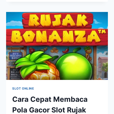
SPIN
SLOT
WILD
WEST
GOLD
SUPAYA
WILD
TURUN
BERUNTUN
SLOT ONLINE
Cara Cepat Membaca
Pola Gacor Slot Rujak