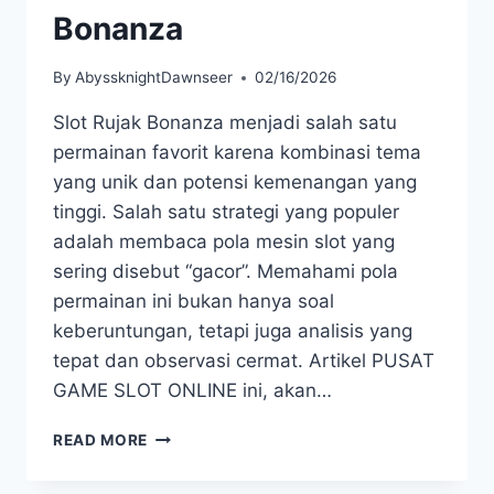
Bonanza
By
AbyssknightDawnseer
02/16/2026
Slot Rujak Bonanza menjadi salah satu
permainan favorit karena kombinasi tema
yang unik dan potensi kemenangan yang
tinggi. Salah satu strategi yang populer
adalah membaca pola mesin slot yang
sering disebut “gacor”. Memahami pola
permainan ini bukan hanya soal
keberuntungan, tetapi juga analisis yang
tepat dan observasi cermat. Artikel PUSAT
GAME SLOT ONLINE ini, akan…
CARA
READ MORE
CEPAT
MEMBACA