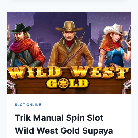
SLOT
AZTEC
GEMS
DARI
POLA
KEMENANGAN
SLOT ONLINE
Trik Manual Spin Slot
Wild West Gold Supaya